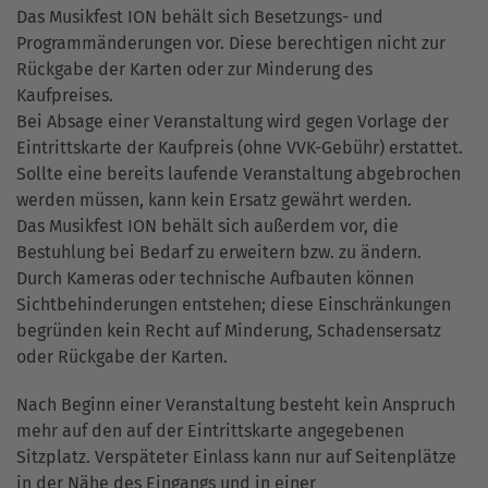
Das Musikfest ION behält sich Besetzungs- und
Programmänderungen vor. Diese berechtigen nicht zur
Rückgabe der Karten oder zur Minderung des
Kaufpreises.
Bei Absage einer Veranstaltung wird gegen Vorlage der
Eintrittskarte der Kaufpreis (ohne VVK-Gebühr) erstattet.
Sollte eine bereits laufende Veranstaltung abgebrochen
werden müssen, kann kein Ersatz gewährt werden.
Das Musikfest ION behält sich außerdem vor, die
Bestuhlung bei Bedarf zu erweitern bzw. zu ändern.
Durch Kameras oder technische Aufbauten können
Sichtbehinderungen entstehen; diese Einschränkungen
begründen kein Recht auf Minderung, Schadensersatz
oder Rückgabe der Karten.
Nach Beginn einer Veranstaltung besteht kein Anspruch
mehr auf den auf der Eintrittskarte angegebenen
Sitzplatz. Verspäteter Einlass kann nur auf Seitenplätze
in der Nähe des Eingangs und in einer