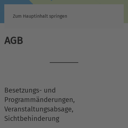
Zum Hauptinhalt springen
AGB
Besetzungs- und
Programmänderungen,
Veranstaltungsabsage,
Sichtbehinderung