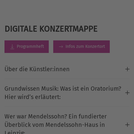
DIGITALE KONZERTMAPPE
Programmheft
Infos zum Konzertort
Über die Künstler:innen
Grundwissen Musik: Was ist ein Oratorium?
Hier wird’s erläutert:
Wer war Mendelssohn? Ein fundierter
Überblick vom Mendelssohn-Haus in
Leipzig: