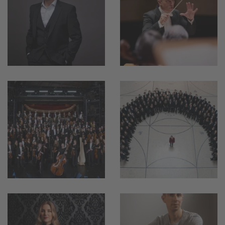
vergrößern
vergrößern
vergrößern
vergrößern